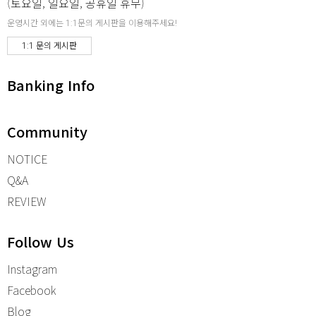
(토요일, 일요일, 공휴일 휴무)
운영시간 외에는 1:1문의 게시판을 이용해주세요!
1:1 문의 게시판
Banking Info
Community
NOTICE
Q&A
REVIEW
Follow Us
Instagram
Facebook
Blog