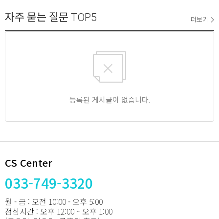
자주 묻는 질문
TOP5
더보기
등록된 게시글이 없습니다.
CS Center
033-749-3320
월 - 금 : 오전 10:00 - 오후 5:00
점심시간 : 오후 12:00 ~ 오후 1:00