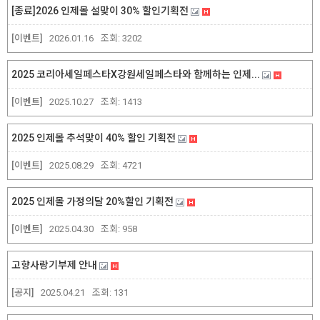
[종료]2026 인제몰 설맞이 30% 할인기획전
[이벤트]
2026.01.16
조회:
3202
2025 코리아세일페스타X강원세일페스타와 함께하는 인제...
[이벤트]
2025.10.27
조회:
1413
2025 인제몰 추석맞이 40% 할인 기획전
[이벤트]
2025.08.29
조회:
4721
2025 인제몰 가정의달 20%할인 기획전
[이벤트]
2025.04.30
조회:
958
고향사랑기부제 안내
[공지]
2025.04.21
조회:
131