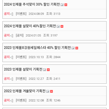
2024 인제몰 추석맞이 30% 할인 기획전
공지
[이벤트]
2024.08.09
조회:
3113
2024 인제몰 설맞이 40%할인 기획전
공지
[공지]
2024.01.05
조회:
3197
2023 인제몰X강원세일페스타 40% 할인 기획전
공지
[이벤트]
2023.10.13
조회:
2844
2023 인제몰 설맞이 기획전
공지
[이벤트]
2022.12.27
조회:
2411
2022 인제몰 겨울맞이 기획전
공지
[이벤트]
2022.12.08
조회:
1246