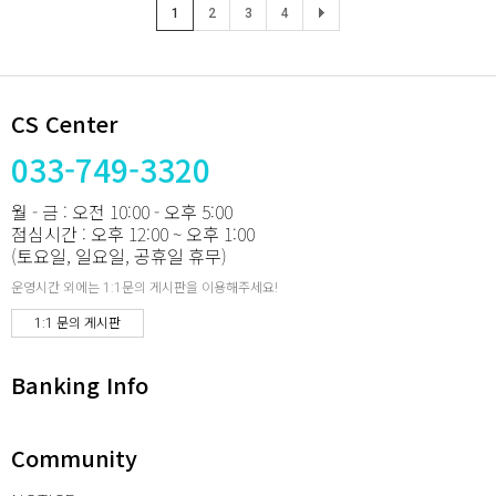
1
2
3
4
CS Center
033-749-3320
월 - 금 : 오전 10:00 - 오후 5:00
점심시간 : 오후 12:00 ~ 오후 1:00
(토요일, 일요일, 공휴일 휴무)
운영시간 외에는 1:1문의 게시판을 이용해주세요!
1:1 문의 게시판
Banking Info
Community