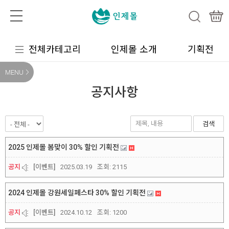
전체카테고리
인제몰 소개
기획전
MENU
공지사항
검색
2025 인제몰 봄맞이 30% 할인 기획전
공지
[이벤트]
2025.03.19
조회:
2115
2024 인제몰 강원세일페스타 30% 할인 기획전
공지
[이벤트]
2024.10.12
조회:
1200