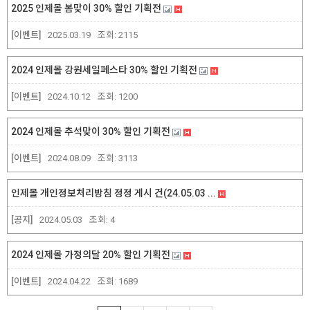
2025 인제몰 봄맞이 30% 할인 기획전
[이벤트]
2025.03.19
조회:
2115
2024 인제몰 강원세일페스타 30% 할인 기획전
[이벤트]
2024.10.12
조회:
1200
2024 인제몰 추석맞이 30% 할인 기획전
[이벤트]
2024.08.09
조회:
3113
인제몰 개인정보처리방침 정정 게시 건(24.05.03 ...
[공지]
2024.05.03
조회:
4
2024 인제몰 가정의달 20% 할인 기획전
[이벤트]
2024.04.22
조회:
1689