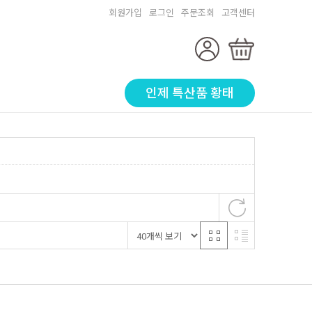
회원가입
로그인
주문조회
고객센터
인제 특산품 황태