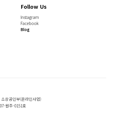
Follow Us
Instagram
Facebook
Blog
 소상공인부(온라인사업)
007-원주-0151호