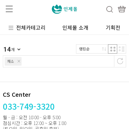
전체카테고리
인제몰 소개
기획전
14
랭킹순
개
채소
CS Center
033-749-3320
월 - 금 : 오전 10:00 - 오후 5:00
점심시간 : 오후 12:00 ~ 오후 1:00
(토요일, 일요일, 공휴일 휴무)