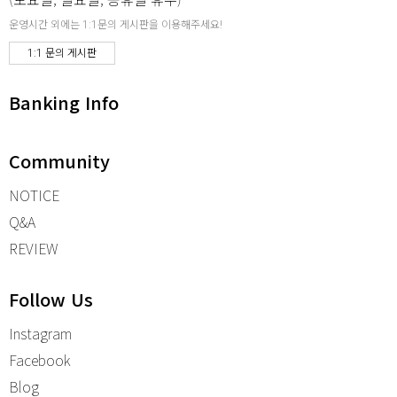
운영시간 외에는 1:1문의 게시판을 이용해주세요!
1:1 문의 게시판
Banking Info
Community
NOTICE
Q&A
REVIEW
Follow Us
Instagram
Facebook
Blog