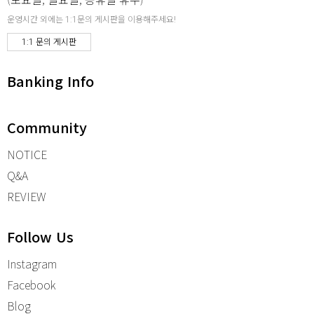
운영시간 외에는 1:1문의 게시판을 이용해주세요!
1:1 문의 게시판
Banking Info
Community
NOTICE
Q&A
REVIEW
Follow Us
Instagram
Facebook
Blog