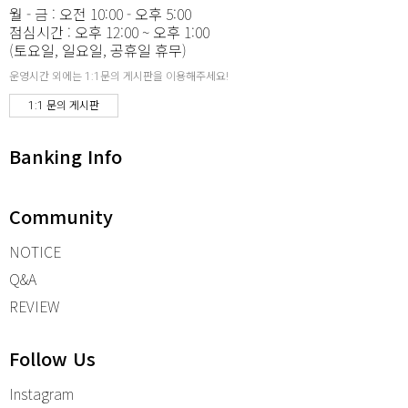
월 - 금 : 오전 10:00 - 오후 5:00
점심시간 : 오후 12:00 ~ 오후 1:00
(토요일, 일요일, 공휴일 휴무)
운영시간 외에는 1:1문의 게시판을 이용해주세요!
1:1 문의 게시판
Banking Info
Community
NOTICE
Q&A
REVIEW
Follow Us
Instagram