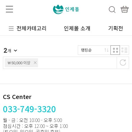
전체카테고리
인제몰 소개
기획전
2
랭킹순
개
￦50,000 이상
CS Center
033-749-3320
월 - 금 : 오전 10:00 - 오후 5:00
점심시간 : 오후 12:00 ~ 오후 1:00
(토요일, 일요일, 공휴일 휴무)