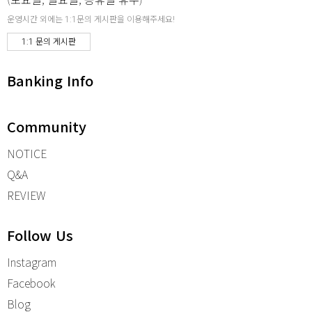
운영시간 외에는 1:1문의 게시판을 이용해주세요!
1:1 문의 게시판
Banking Info
Community
NOTICE
Q&A
REVIEW
Follow Us
Instagram
Facebook
Blog