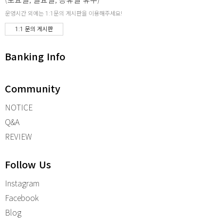
운영시간 외에는 1:1문의 게시판을 이용해주세요!
1:1 문의 게시판
Banking Info
Community
NOTICE
Q&A
REVIEW
Follow Us
Instagram
Facebook
Blog