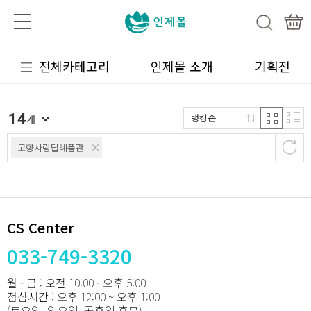
전체카테고리
인제몰 소개
기획전
14
랭킹순
개
고향사랑답례품관
CS Center
033-749-3320
월 - 금 : 오전 10:00 - 오후 5:00
점심시간 : 오후 12:00 ~ 오후 1:00
(토요일, 일요일, 공휴일 휴무)