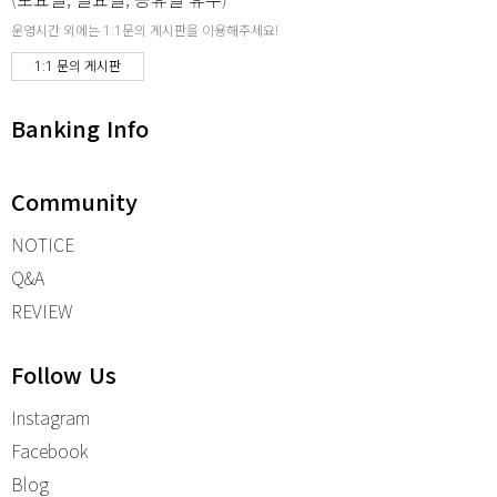
운영시간 외에는 1:1문의 게시판을 이용해주세요!
1:1 문의 게시판
Banking Info
Community
NOTICE
Q&A
REVIEW
Follow Us
Instagram
Facebook
Blog