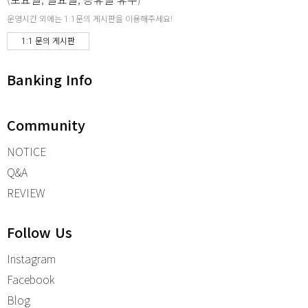
운영시간 외에는 1:1문의 게시판을 이용해주세요!
1:1 문의 게시판
Banking Info
Community
NOTICE
Q&A
REVIEW
Follow Us
Instagram
Facebook
Blog