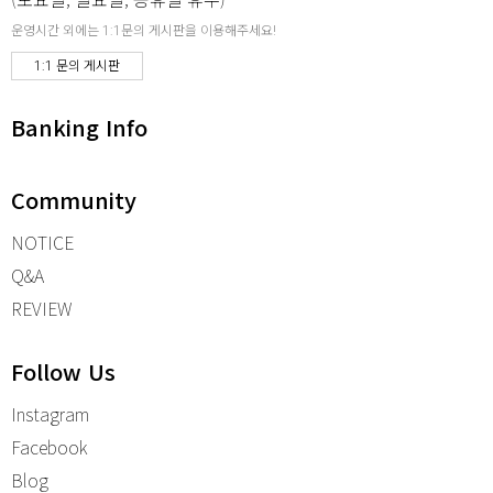
운영시간 외에는 1:1문의 게시판을 이용해주세요!
1:1 문의 게시판
Banking Info
Community
NOTICE
Q&A
REVIEW
Follow Us
Instagram
Facebook
Blog