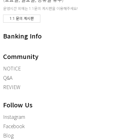
운영시간 외에는 1:1문의 게시판을 이용해주세요!
1:1 문의 게시판
Banking Info
Community
NOTICE
Q&A
REVIEW
Follow Us
Instagram
Facebook
Blog