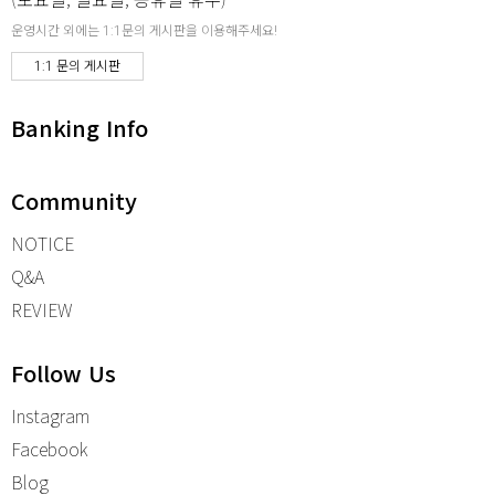
운영시간 외에는 1:1문의 게시판을 이용해주세요!
1:1 문의 게시판
Banking Info
Community
NOTICE
Q&A
REVIEW
Follow Us
Instagram
Facebook
Blog